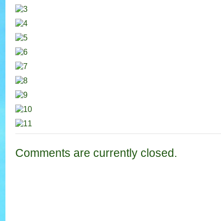
Comments are currently closed.