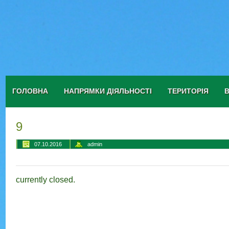
ГОЛОВНА
НАПРЯМКИ ДІЯЛЬНОСТІ
ТЕРИТОРІЯ
9
07.10.2016
admin
currently closed.