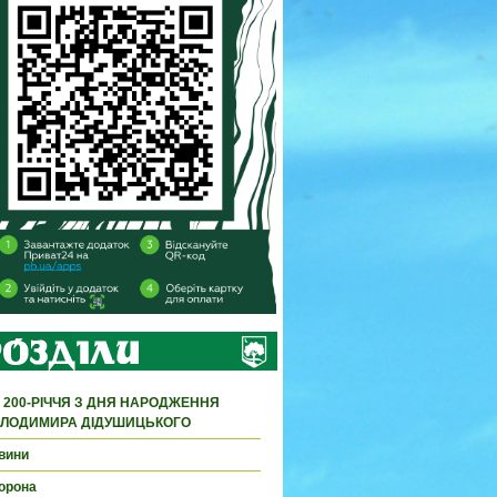
 200-РІЧЧЯ З ДНЯ НАРОДЖЕННЯ
ЛОДИМИРА ДІДУШИЦЬКОГО
вини
орона