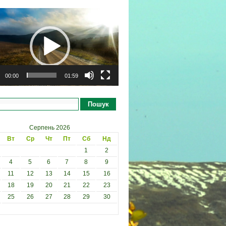
рогравач
00:00
01:59
Пошук
Серпень 2026
Вт
Ср
Чт
Пт
Сб
Нд
1
2
4
5
6
7
8
9
11
12
13
14
15
16
18
19
20
21
22
23
25
26
27
28
29
30