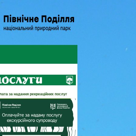
лата за надання рекреаційних послуг