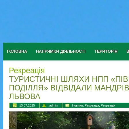
ГОЛОВНА
НАПРЯМКИ ДІЯЛЬНОСТІ
ТЕРИТОРІЯ
Рекреація
ТУРИСТИЧНІ ШЛЯХИ НПП «ПІВ
ПОДІЛЛЯ» ВІДВІДАЛИ МАНДРІВ
ЛЬВОВА
13.07.2025
admin
Новини
,
Рекреація
,
Рекреація