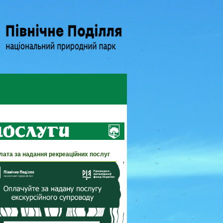
лата за надання рекреаційних послуг