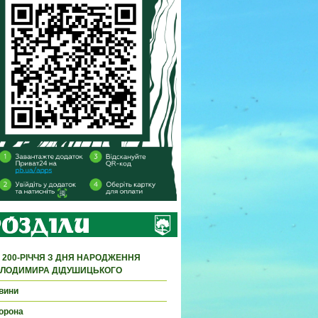
 200-РІЧЧЯ З ДНЯ НАРОДЖЕННЯ
ЛОДИМИРА ДІДУШИЦЬКОГО
вини
орона