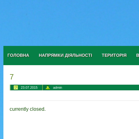
ГОЛОВНА
НАПРЯМКИ ДІЯЛЬНОСТІ
ТЕРИТОРІЯ
7
23.07.2015
admin
currently closed.