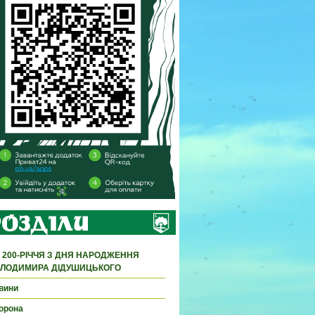
 200-РІЧЧЯ З ДНЯ НАРОДЖЕННЯ
ЛОДИМИРА ДІДУШИЦЬКОГО
вини
орона