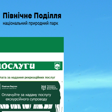
лата за надання рекреаційних послуг