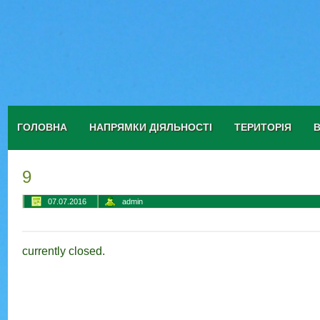
ГОЛОВНА
НАПРЯМКИ ДІЯЛЬНОСТІ
ТЕРИТОРІЯ
9
07.07.2016
admin
currently closed.