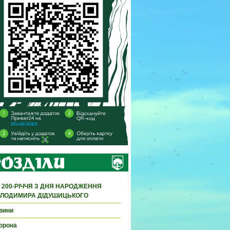
 200-РІЧЧЯ З ДНЯ НАРОДЖЕННЯ
ЛОДИМИРА ДІДУШИЦЬКОГО
вини
орона