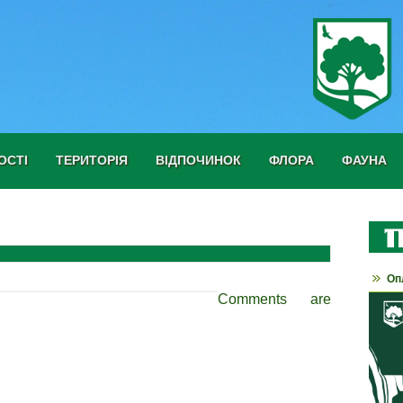
ОСТІ
ТЕРИТОРІЯ
ВІДПОЧИНОК
ФЛОРА
ФАУНА
Оп
Comments are