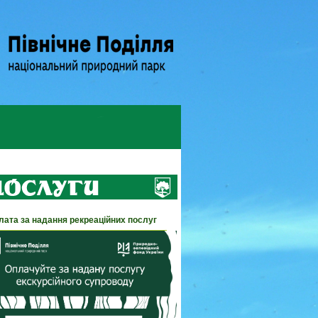
лата за надання рекреаційних послуг