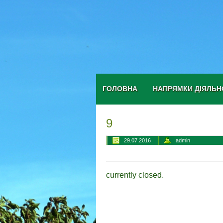
ГОЛОВНА
НАПРЯМКИ ДІЯЛЬН
9
29.07.2016
admin
currently closed.