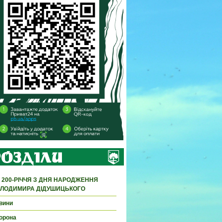
 200-РІЧЧЯ З ДНЯ НАРОДЖЕННЯ
ЛОДИМИРА ДІДУШИЦЬКОГО
вини
орона