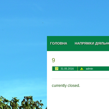
ГОЛОВНА
НАПРЯМКИ ДІЯЛЬН
9
31.05.2016
admin
currently closed.