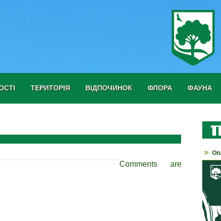
ОСТІ
ТЕРИТОРІЯ
ВІДПОЧИНОК
ФЛОРА
ФАУНА
Оп
Comments are