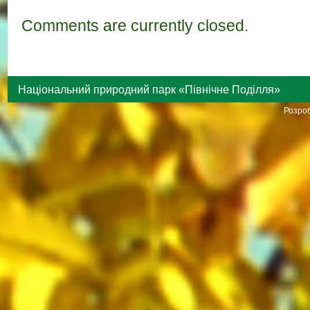
Comments are currently closed.
Національний природний парк «Північне Поділля»
Розроб