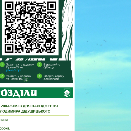
 200-РІЧЧЯ З ДНЯ НАРОДЖЕННЯ
ЛОДИМИРА ДІДУШИЦЬКОГО
вини
орона