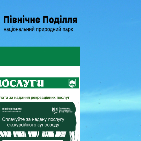
лата за надання рекреаційних послуг