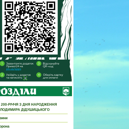
 200-РІЧЧЯ З ДНЯ НАРОДЖЕННЯ
ЛОДИМИРА ДІДУШИЦЬКОГО
вини
орона