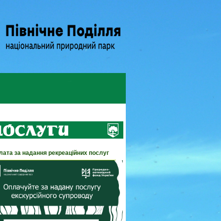
лата за надання рекреаційних послуг