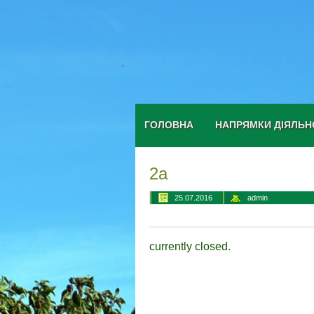
ГОЛОВНА
НАПРЯМКИ ДІЯЛЬН
2а
25.07.2016
admin
currently closed.