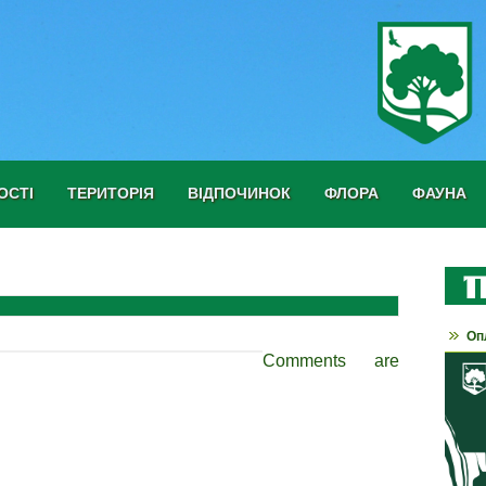
ОСТІ
ТЕРИТОРІЯ
ВІДПОЧИНОК
ФЛОРА
ФАУНА
Оп
Comments are