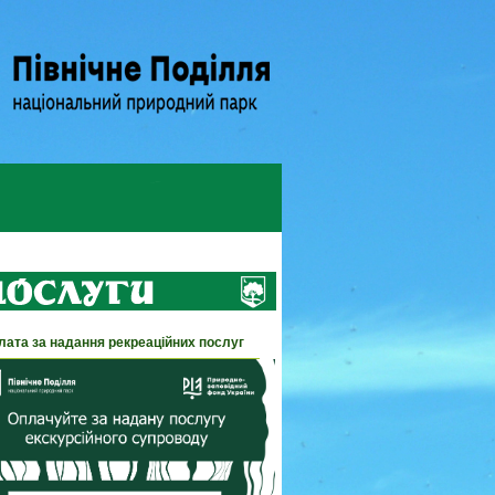
лата за надання рекреаційних послуг