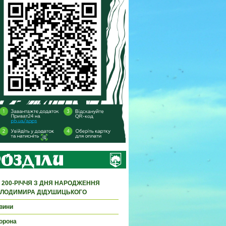
 200-РІЧЧЯ З ДНЯ НАРОДЖЕННЯ
ЛОДИМИРА ДІДУШИЦЬКОГО
вини
орона