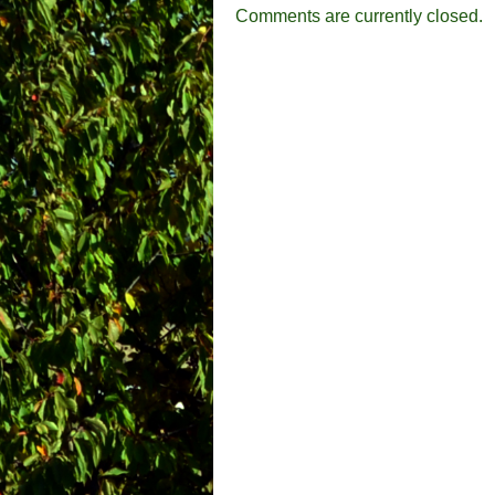
Comments are currently closed.