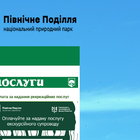
лата за надання рекреаційних послуг