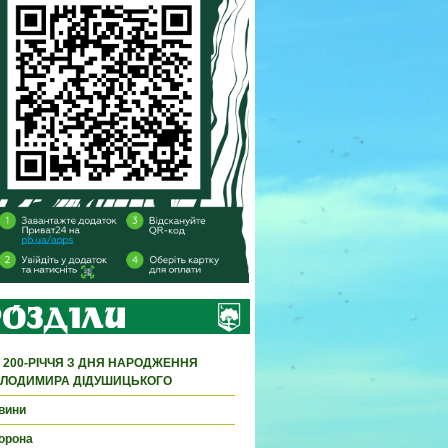
 200-РІЧЧЯ З ДНЯ НАРОДЖЕННЯ
ЛОДИМИРА ДІДУШИЦЬКОГО
вини
орона