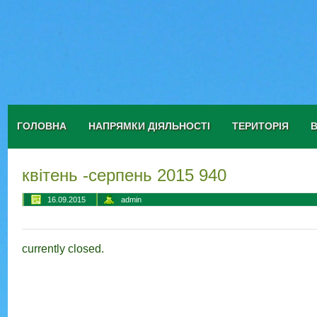
ГОЛОВНА
НАПРЯМКИ ДІЯЛЬНОСТІ
ТЕРИТОРІЯ
квітень -серпень 2015 940
16.09.2015
admin
currently closed.