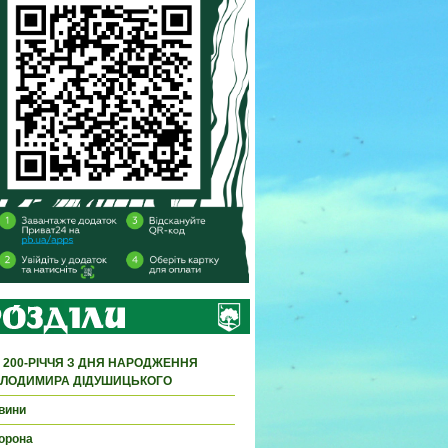
 200-РІЧЧЯ З ДНЯ НАРОДЖЕННЯ
ЛОДИМИРА ДІДУШИЦЬКОГО
вини
орона