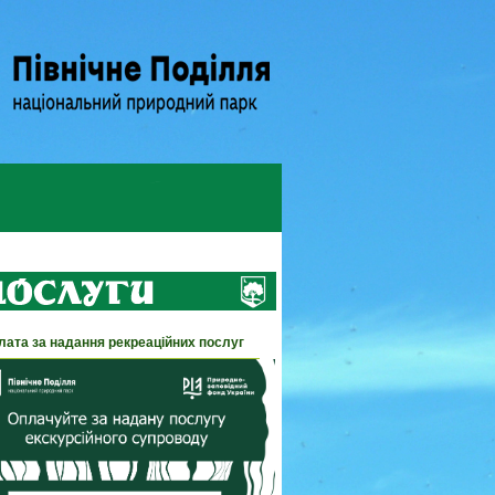
лата за надання рекреаційних послуг