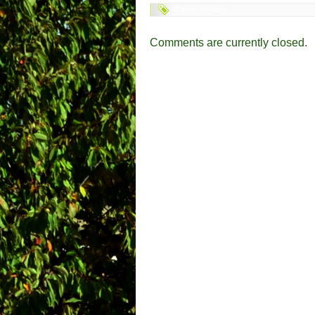
Свято Маковія
Comments are currently closed.