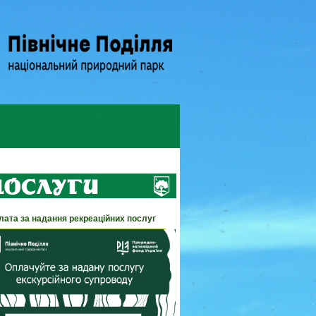
лата за надання рекреаційних послуг