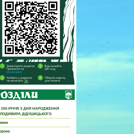
 200-РІЧЧЯ З ДНЯ НАРОДЖЕННЯ
ЛОДИМИРА ДІДУШИЦЬКОГО
вини
орона