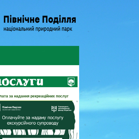
лата за надання рекреаційних послуг