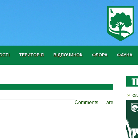
ОСТІ
ТЕРИТОРІЯ
ВІДПОЧИНОК
ФЛОРА
ФАУНА
Оп
Comments are