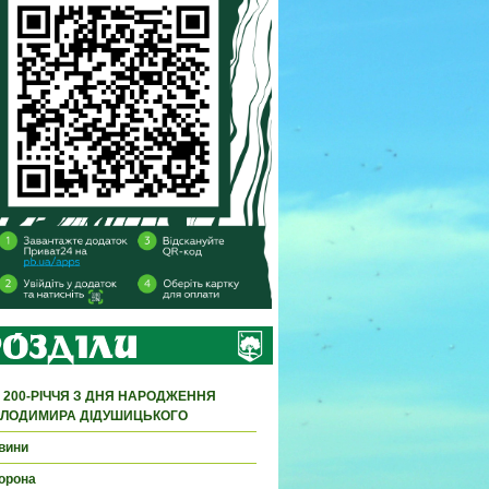
 200-РІЧЧЯ З ДНЯ НАРОДЖЕННЯ
ЛОДИМИРА ДІДУШИЦЬКОГО
вини
орона