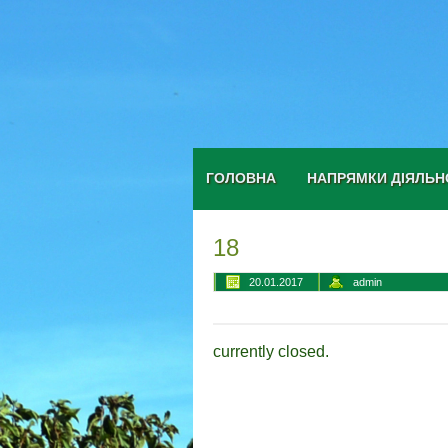
ГОЛОВНА
НАПРЯМКИ ДІЯЛЬН
18
20.01.2017
admin
currently closed.