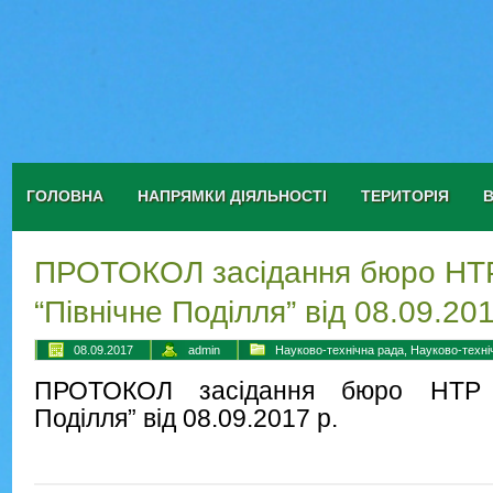
ГОЛОВНА
НАПРЯМКИ ДІЯЛЬНОСТІ
ТЕРИТОРІЯ
ПРОТОКОЛ засідання бюро НТ
“Північне Поділля” від 08.09.201
08.09.2017
admin
Науково-технічна рада
,
Науково-техні
ПРОТОКОЛ засідання бюро НТР 
Поділля” від 08.09.2017 р.