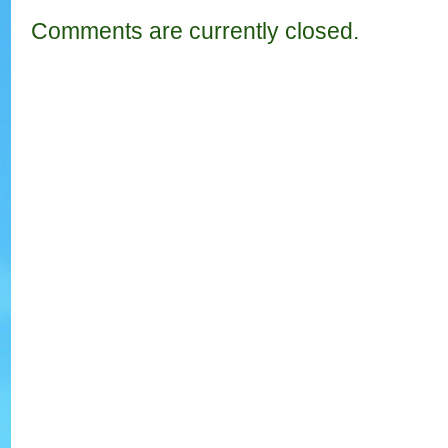
Comments are currently closed.