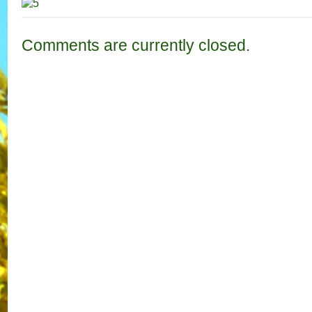
Comments are currently closed.