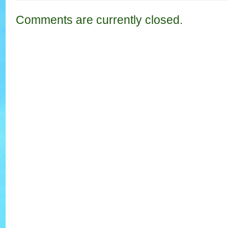
Comments are currently closed.