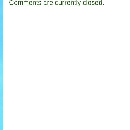
Comments are currently closed.