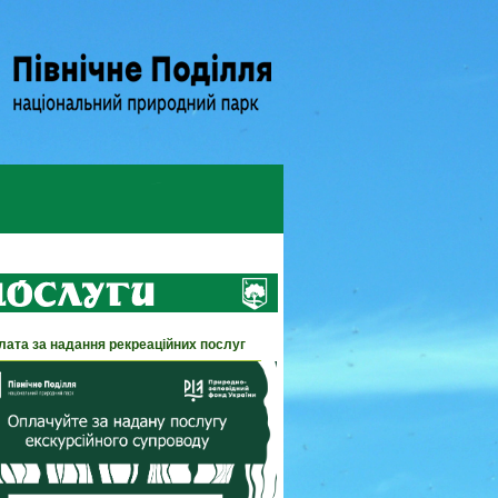
лата за надання рекреаційних послуг