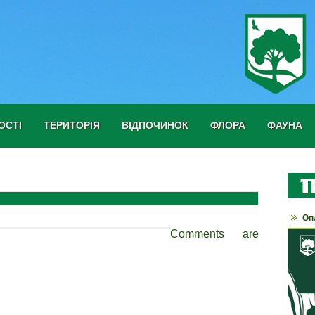
ОСТІ
ТЕРИТОРІЯ
ВІДПОЧИНОК
ФЛОРА
ФАУНА
Оп
Comments are