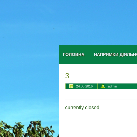
ГОЛОВНА
НАПРЯМКИ ДІЯЛЬН
3
24.05.2016
admin
currently closed.