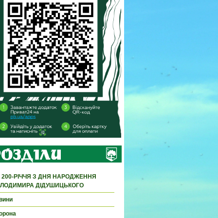
 200-РІЧЧЯ З ДНЯ НАРОДЖЕННЯ
ЛОДИМИРА ДІДУШИЦЬКОГО
вини
орона