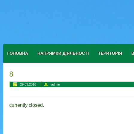
ГОЛОВНА
НАПРЯМКИ ДІЯЛЬНОСТІ
ТЕРИТОРІЯ
8
29.03.2016
admin
currently closed.