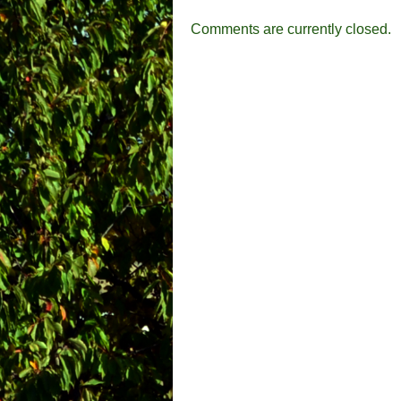
Comments are currently closed.