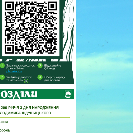
 200-РІЧЧЯ З ДНЯ НАРОДЖЕННЯ
ЛОДИМИРА ДІДУШИЦЬКОГО
вини
орона