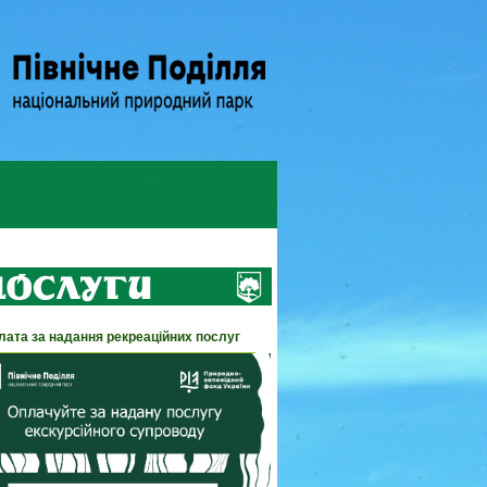
лата за надання рекреаційних послуг