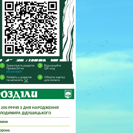
 200-РІЧЧЯ З ДНЯ НАРОДЖЕННЯ
ЛОДИМИРА ДІДУШИЦЬКОГО
вини
орона