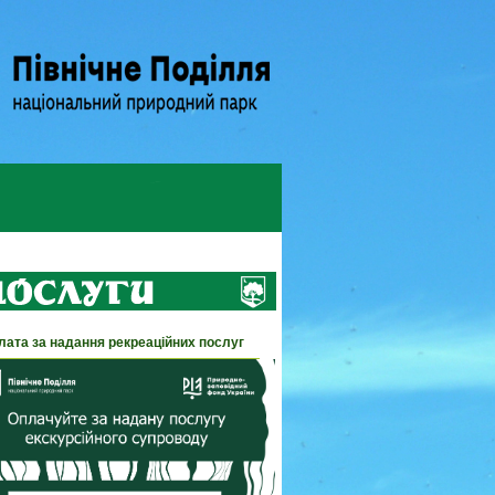
лата за надання рекреаційних послуг