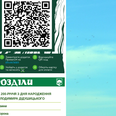
 200-РІЧЧЯ З ДНЯ НАРОДЖЕННЯ
ЛОДИМИРА ДІДУШИЦЬКОГО
вини
орона