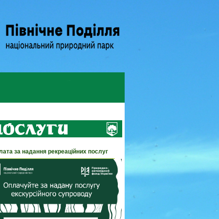
лата за надання рекреаційних послуг