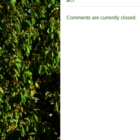
Comments are currently closed.