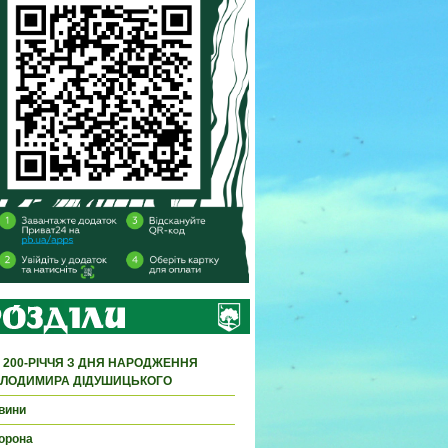
 200-РІЧЧЯ З ДНЯ НАРОДЖЕННЯ
ЛОДИМИРА ДІДУШИЦЬКОГО
вини
орона