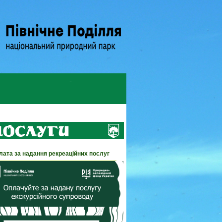
лата за надання рекреаційних послуг