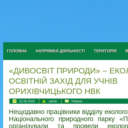
ГОЛОВНА
НАПРЯМКИ ДІЯЛЬНОСТІ
ТЕРИТОРІЯ
«ДИВОСВІТ ПРИРОДИ» – ЕКО
ОСВІТНІЙ ЗАХІД ДЛЯ УЧНІВ
ОРИХІВЧИЦЬКОГО НВК
21.06.2018
admin
Новини
Нещодавно працівники відділу еколого
Національного природного парку «П
організували та провели еколого