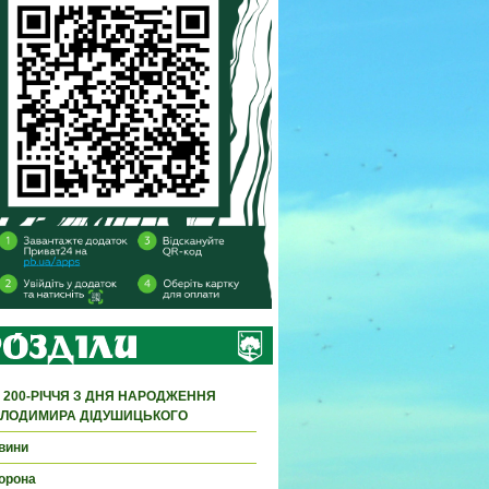
 200-РІЧЧЯ З ДНЯ НАРОДЖЕННЯ
ЛОДИМИРА ДІДУШИЦЬКОГО
вини
орона