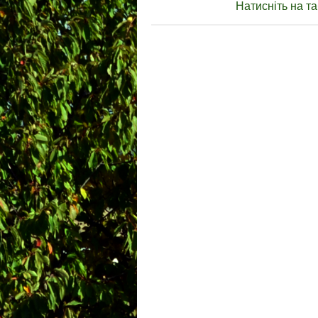
Натисніть на та