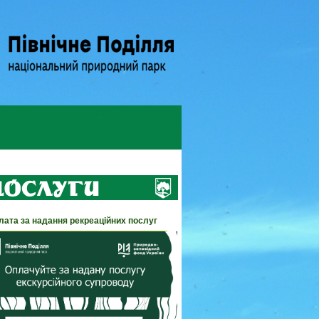
лата за надання рекреаційних послуг