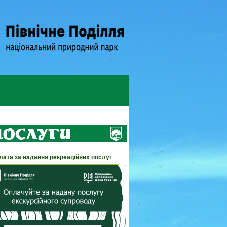
лата за надання рекреаційних послуг