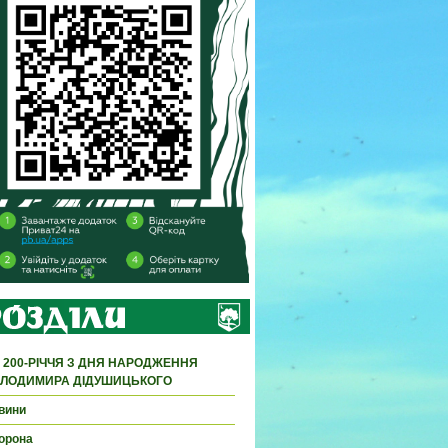
 200-РІЧЧЯ З ДНЯ НАРОДЖЕННЯ
ЛОДИМИРА ДІДУШИЦЬКОГО
вини
орона