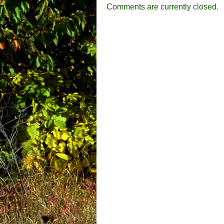
Comments are currently closed.