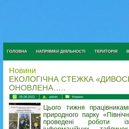
ГОЛОВНА
НАПРЯМКИ ДІЯЛЬНОСТІ
ТЕРИТОРІЯ
Новини
ЕКОЛОГІЧНА СТЕЖКА «ДИВОС
ОНОВЛЕНА…..
05.08.2022
admin
Новини
Цього тижня працівникам
природного парку «Північ
проведені роботи із