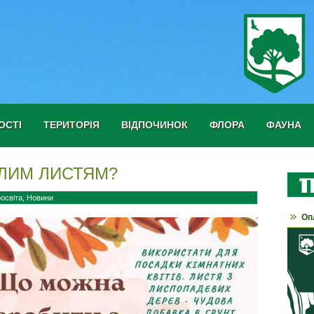
ОСТІ
ТЕРИТОРІЯ
ВІДПОЧИНОК
ФЛОРА
ФАУНА
ЛИМ ЛИСТЯМ?
освіта
,
Новини
Оп