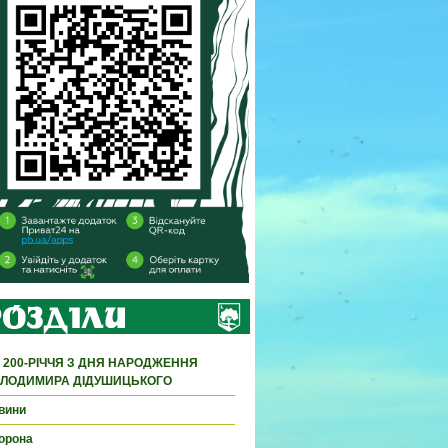
 200-РІЧЧЯ З ДНЯ НАРОДЖЕННЯ
ЛОДИМИРА ДІДУШИЦЬКОГО
вини
орона