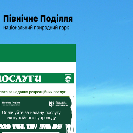
лата за надання рекреаційних послуг