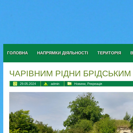
ГОЛОВНА
НАПРЯМКИ ДІЯЛЬНОСТІ
ТЕРИТОРІЯ
ЧАРІВНИМ РІДНИ БРІДСЬКИМ
29.05.2024
admin
Новини
,
Рекреація