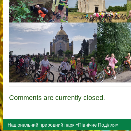
Comments are currently closed.
Національний природний парк «Північне Поділля»