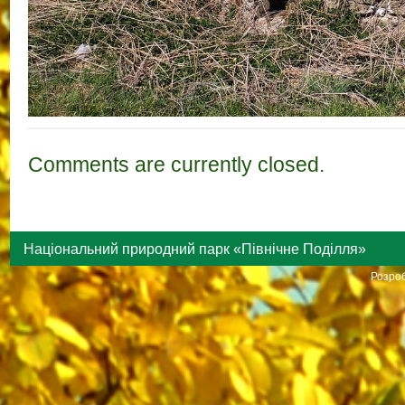
Comments are currently closed.
Національний природний парк «Північне Поділля»
Розроб