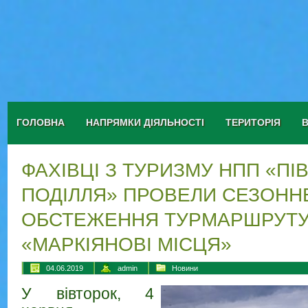
ГОЛОВНА
НАПРЯМКИ ДІЯЛЬНОСТІ
ТЕРИТОРІЯ
ФАХІВЦІ З ТУРИЗМУ НПП «ПІ
ПОДІЛЛЯ» ПРОВЕЛИ СЕЗОНН
ОБСТЕЖЕННЯ ТУРМАРШРУТ
«МАРКІЯНОВІ МІСЦЯ»
04.06.2019
admin
Новини
У вівторок, 4