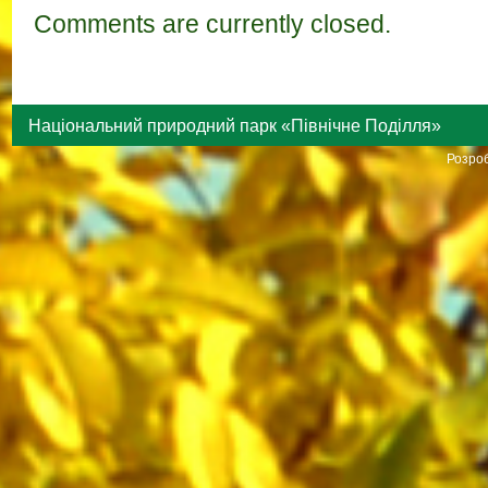
Comments are currently closed.
Національний природний парк «Північне Поділля»
Розроб