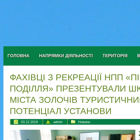
ГОЛОВНА
НАПРЯМКИ ДІЯЛЬНОСТІ
ТЕРИТОРІЯ
ФАХІВЦІ З РЕКРЕАЦІЇ НПП «П
ПОДІЛЛЯ» ПРЕЗЕНТУВАЛИ Ш
МІСТА ЗОЛОЧІВ ТУРИСТИЧНИ
ПОТЕНЦІАЛ УСТАНОВИ
03.12.2019
admin
Новини