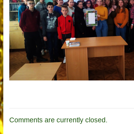
Comments are currently closed.