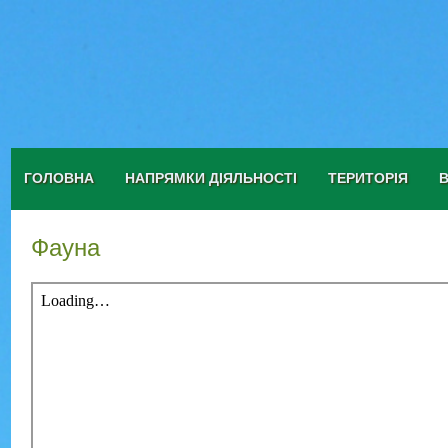
ГОЛОВНА
НАПРЯМКИ ДІЯЛЬНОСТІ
ТЕРИТОРІЯ
Фауна