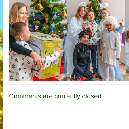
Comments are currently closed.