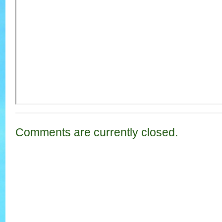
Comments are currently closed.