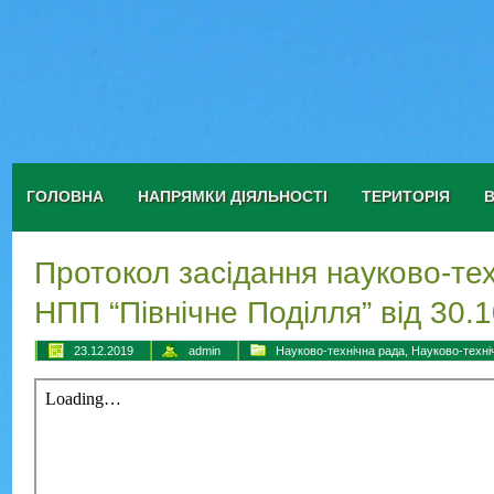
ГОЛОВНА
НАПРЯМКИ ДІЯЛЬНОСТІ
ТЕРИТОРІЯ
Протокол засідання науково-тех
НПП “Північне Поділля” від 30.1
23.12.2019
admin
Науково-технічна рада
,
Науково-техні