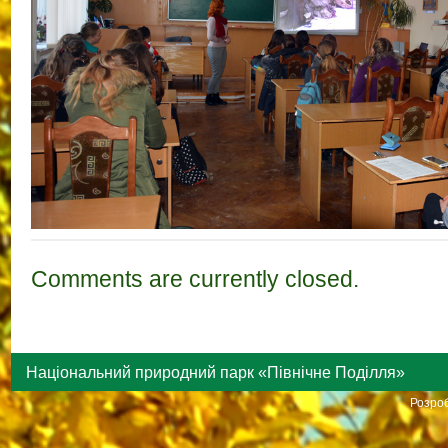
Comments are currently closed.
Національний природний парк «Північне Поділля»
Розроб