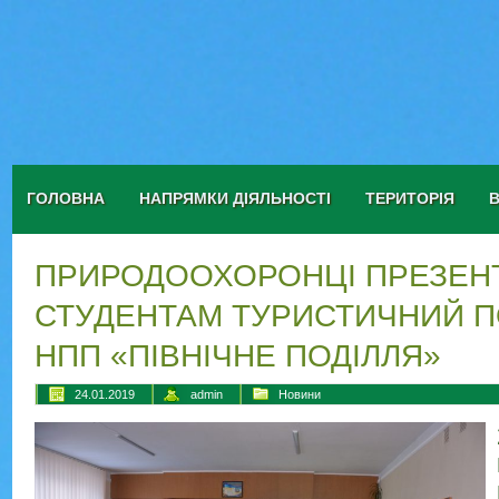
ГОЛОВНА
НАПРЯМКИ ДІЯЛЬНОСТІ
ТЕРИТОРІЯ
ПРИРОДООХОРОНЦІ ПРЕЗЕН
СТУДЕНТАМ ТУРИСТИЧНИЙ П
НПП «ПІВНІЧНЕ ПОДІЛЛЯ»
24.01.2019
admin
Новини