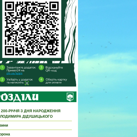
 200-РІЧЧЯ З ДНЯ НАРОДЖЕННЯ
ЛОДИМИРА ДІДУШИЦЬКОГО
вини
орона