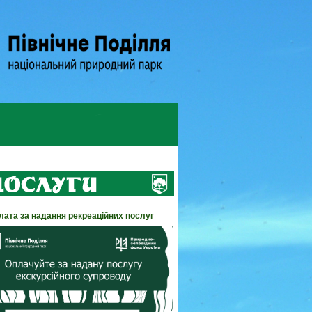
лата за надання рекреаційних послуг