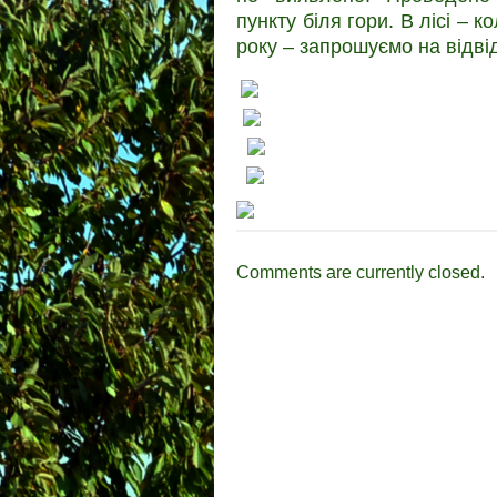
пункту біля гори. В лісі –
року – запрошуємо на відві
Comments are currently closed.