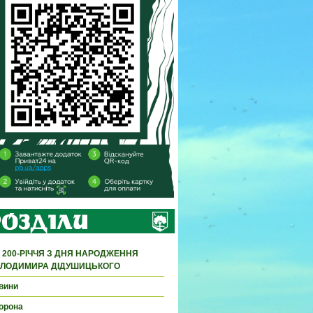
 200-РІЧЧЯ З ДНЯ НАРОДЖЕННЯ
ЛОДИМИРА ДІДУШИЦЬКОГО
вини
орона