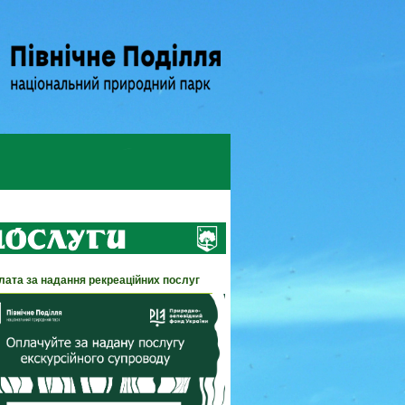
лата за надання рекреаційних послуг