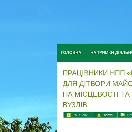
ГОЛОВНА
НАПРЯМКИ ДІЯЛЬН
ПРАЦІВНИКИ НПП «
ДЛЯ ДІТВОРИ МАЙС
НА МІСЦЕВОСТІ ТА
ВУЗЛІВ
25.05.2022
admin
Но