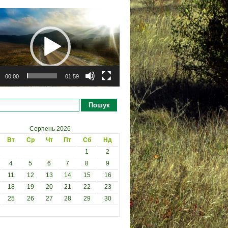
рогравач
00:00
01:59
Пошук
Серпень 2026
Вт
Ср
Чт
Пт
Сб
Нд
1
2
4
5
6
7
8
9
11
12
13
14
15
16
18
19
20
21
22
23
25
26
27
28
29
30