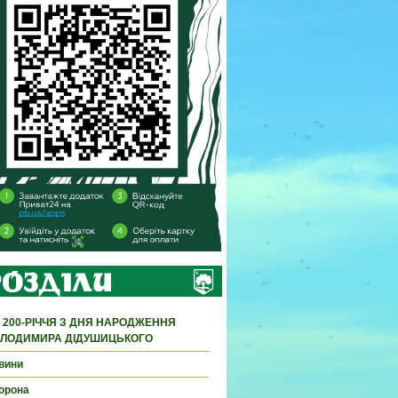
 200-РІЧЧЯ З ДНЯ НАРОДЖЕННЯ
ЛОДИМИРА ДІДУШИЦЬКОГО
вини
орона