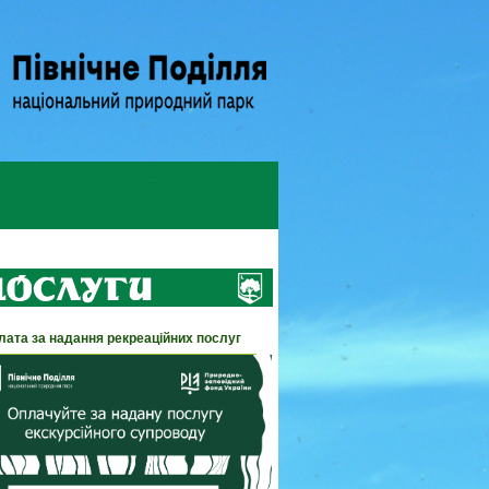
лата за надання рекреаційних послуг