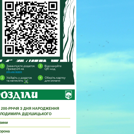
 200-РІЧЧЯ З ДНЯ НАРОДЖЕННЯ
ЛОДИМИРА ДІДУШИЦЬКОГО
вини
орона