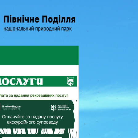
лата за надання рекреаційних послуг