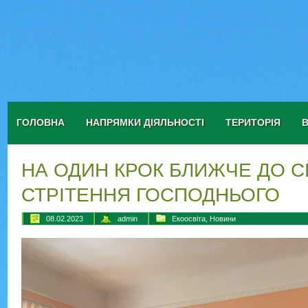
ГОЛОВНА
НАПРЯМКИ ДІЯЛЬНОСТІ
ТЕРИТОРІЯ
НА ОДИН КРОК БЛИЖЧЕ ДО С
СТРІТЕННЯ ГОСПОДНЬОГО
08.02.2023
admin
Екоосвіта
,
Новини