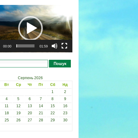
рогравач
00:00
01:59
Пошук
Серпень 2026
Вт
Ср
Чт
Пт
Сб
Нд
1
2
4
5
6
7
8
9
11
12
13
14
15
16
18
19
20
21
22
23
25
26
27
28
29
30