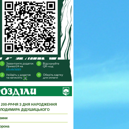
 200-РІЧЧЯ З ДНЯ НАРОДЖЕННЯ
ЛОДИМИРА ДІДУШИЦЬКОГО
вини
орона