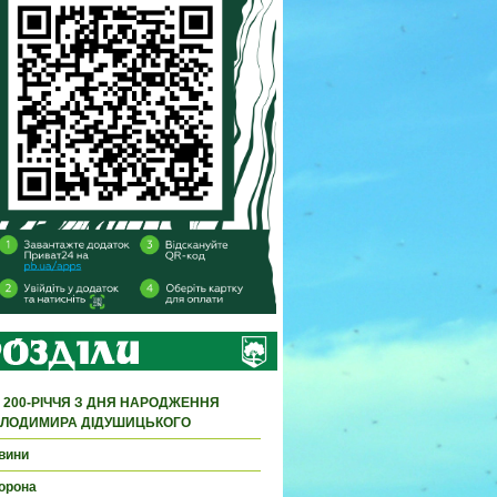
 200-РІЧЧЯ З ДНЯ НАРОДЖЕННЯ
ЛОДИМИРА ДІДУШИЦЬКОГО
вини
орона