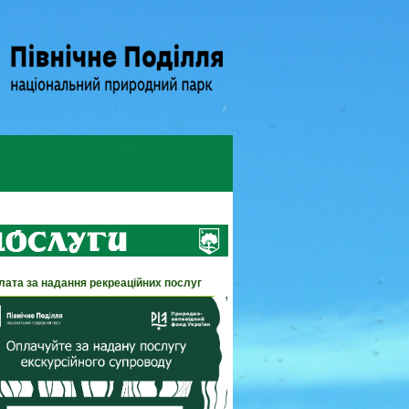
лата за надання рекреаційних послуг