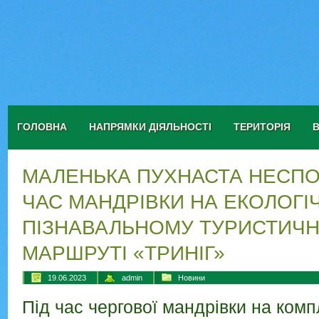
ГОЛОВНА
НАПРЯМКИ ДІЯЛЬНОСТІ
ТЕРИТОРІЯ
МАЛЕНЬКА ПУХНАСТА НЕСПО
ЧАС МАНДРІВКИ НА ЕКОЛОГІ
ПІЗНАВАЛЬНОМУ ТУРИСТИЧ
МАРШРУТІ «ТРИНІГ»
19.06.2023
admin
Новини
Під час чергової мандрівки на комп