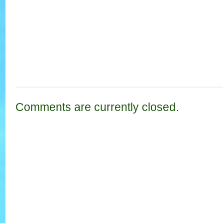
Comments are currently closed.